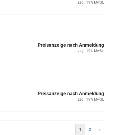
zzgl. 19% MwSt.
Preisanzeige nach Anmeldung
zzgl. 19% MwSt.
Preisanzeige nach Anmeldung
zzgl. 19% MwSt.
1
2
»