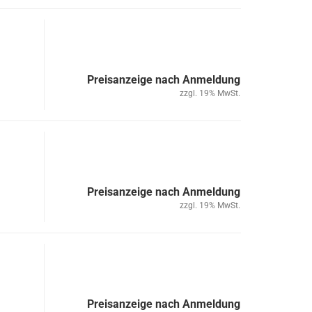
Preisanzeige nach Anmeldung
zzgl. 19% MwSt.
Preisanzeige nach Anmeldung
zzgl. 19% MwSt.
Preisanzeige nach Anmeldung