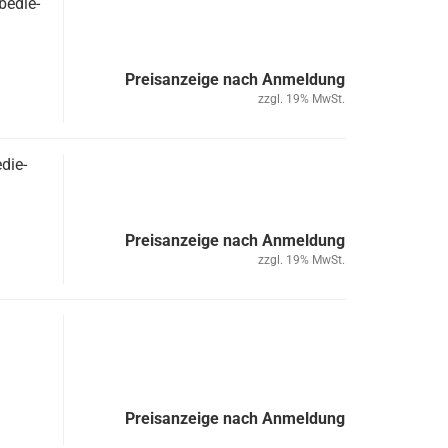
e­die­
Preisanzeige nach Anmeldung
zzgl. 19% MwSt.
­die­
Preisanzeige nach Anmeldung
zzgl. 19% MwSt.
Preisanzeige nach Anmeldung