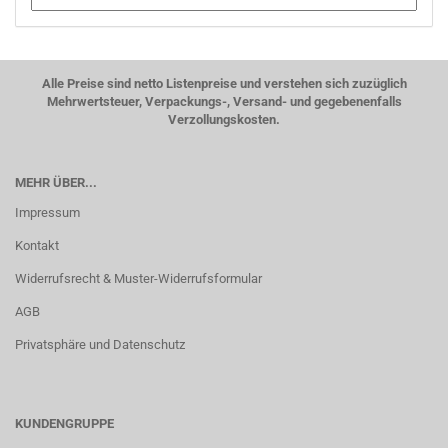
Alle Preise sind netto Listenpreise und verstehen sich zuzüglich
Mehrwertsteuer, Verpackungs-, Versand- und gegebenenfalls
Verzollungskosten.
MEHR ÜBER...
Impressum
Kontakt
Widerrufsrecht & Muster-Widerrufsformular
AGB
Privatsphäre und Datenschutz
KUNDENGRUPPE