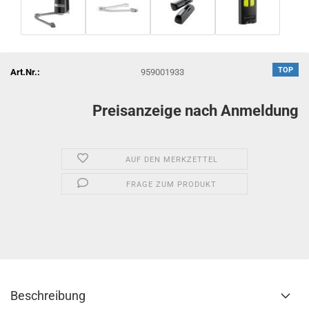
TOP
Art.Nr.:
959001933
Preisanzeige nach Anmeldung
AUF DEN MERKZETTEL
FRAGE ZUM PRODUKT
Beschreibung