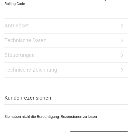
Rolling Code
Antriebset
Technische Daten
Steuerungen
Technische Zeichnung
Kundenrezensionen
Sie haben nicht die Berechtigung, Rezensionen zu lesen