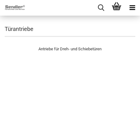
Türantriebe
Antriebe für Dreh- und Schiebetüren