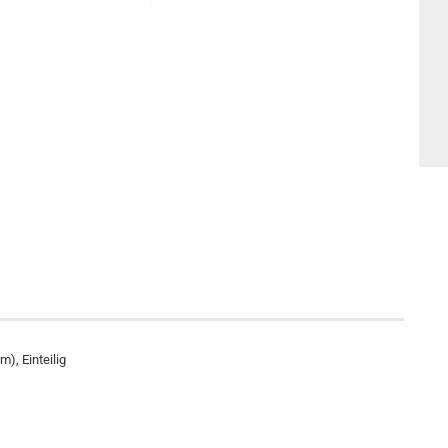
, Einteilig