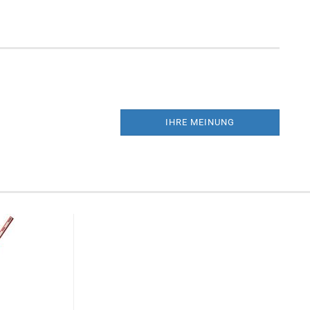
IHRE MEINUNG