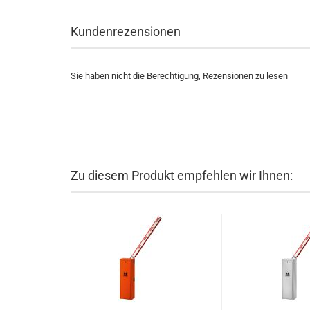
Kundenrezensionen
Sie haben nicht die Berechtigung, Rezensionen zu lesen
Zu diesem Produkt empfehlen wir Ihnen: