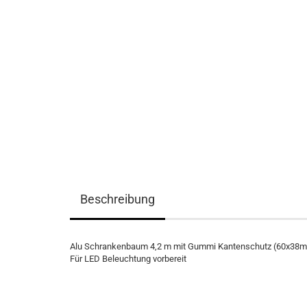
Beschreibung
Alu Schrankenbaum 4,2 m mit Gummi Kantenschutz (60x38mm)
Für LED Beleuchtung vorbereit