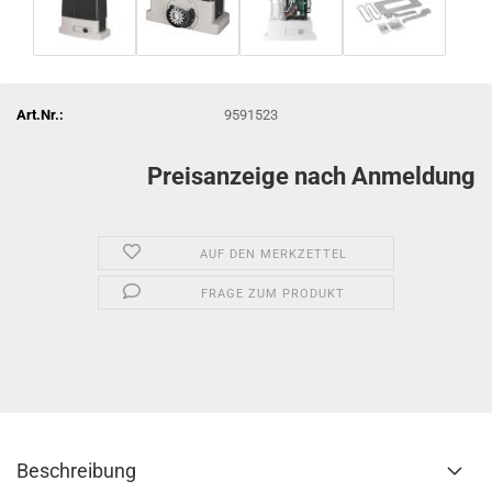
Art.Nr.:
9591523
Preisanzeige nach Anmeldung
AUF DEN MERKZETTEL
FRAGE ZUM PRODUKT
Beschreibung