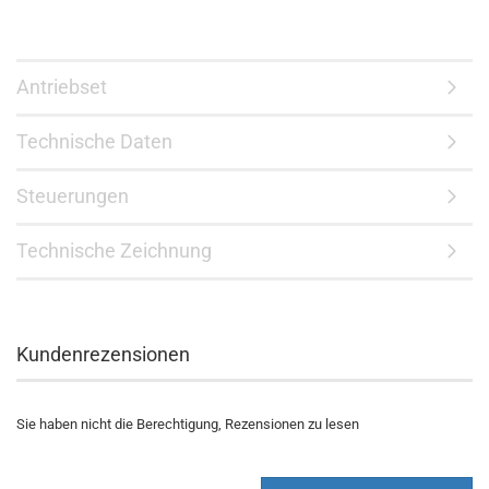
Antriebset
Technische Daten
Steuerungen
Technische Zeichnung
Kundenrezensionen
Sie haben nicht die Berechtigung, Rezensionen zu lesen