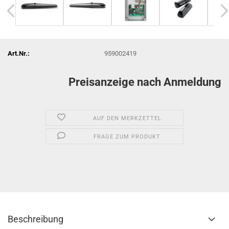
Art.Nr.:
959002419
Preisanzeige nach Anmeldung
AUF DEN MERKZETTEL
FRAGE ZUM PRODUKT
Beschreibung