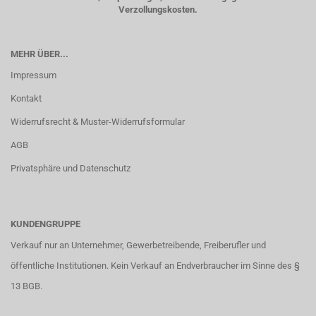
Verzollungskosten.
MEHR ÜBER...
Impressum
Kontakt
Widerrufsrecht & Muster-Widerrufsformular
AGB
Privatsphäre und Datenschutz
KUNDENGRUPPE
Verkauf nur an Unternehmer, Gewerbetreibende, Freiberufler und
öffentliche Institutionen. Kein Verkauf an Endverbraucher im Sinne des §
13 BGB.