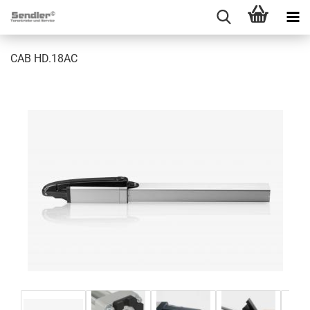
CAB HD.18AC