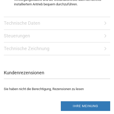
installiertem Antrieb bequem durchzuführen.
Technische Daten
Steuerungen
Technische Zeichnung
Kundenrezensionen
Sie haben nicht die Berechtigung, Rezensionen zu lesen
IHRE MEINUNG