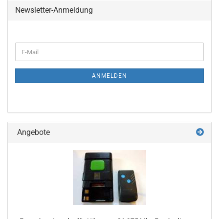
Newsletter-Anmeldung
WEITER
E-
ZUR
Mail
NEWSLETTER-
ANMELDUNG
ANMELDEN
Angebote